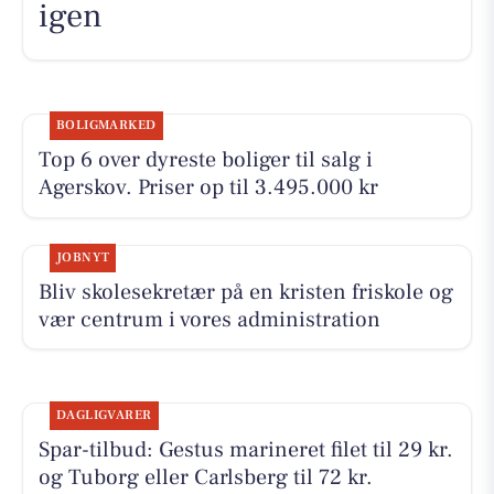
igen
BOLIGMARKED
Top 6 over dyreste boliger til salg i
Agerskov. Priser op til 3.495.000 kr
JOBNYT
Bliv skolesekretær på en kristen friskole og
vær centrum i vores administration
DAGLIGVARER
Spar-tilbud: Gestus marineret filet til 29 kr.
og Tuborg eller Carlsberg til 72 kr.