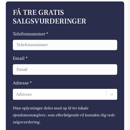
FÅ TRE GRATIS
SALGSVURDERINGER
Telefonnummer *
Email *
Adresse *
Adresse
Dine oplysninger deles med op til tre lokale
ejendomsmæglere, som efterfølgende vil kontakte dig vedr.
salgsvurdering.