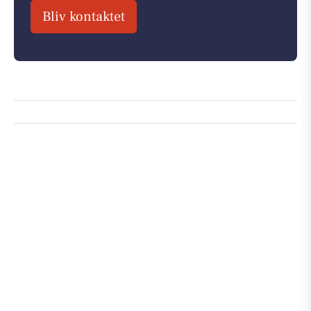
Bliv kontaktet