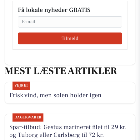
Få lokale nyheder GRATIS
Email
Tilmeld
MEST LÆSTE ARTIKLER
VEJRET
Frisk vind, men solen holder igen
DAGLIGVARER
Spar-tilbud: Gestus marineret filet til 29 kr.
og Tuborg eller Carlsberg til 72 kr.