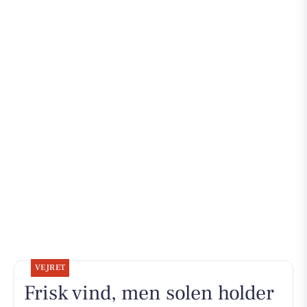
VEJRET
Frisk vind, men solen holder