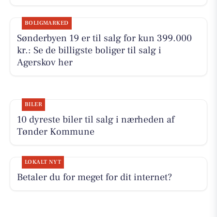
BOLIGMARKED
Sønderbyen 19 er til salg for kun 399.000
kr.: Se de billigste boliger til salg i
Agerskov her
BILER
10 dyreste biler til salg i nærheden af
Tønder Kommune
LOKALT NYT
Betaler du for meget for dit internet?