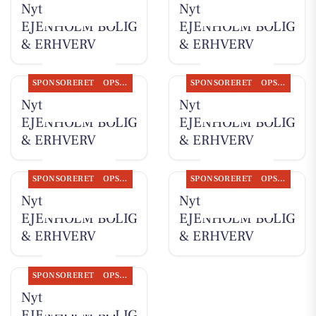
Nyt fra
Nyt fra
EJENHOLM BOLIG
EJENHOLM BOLIG
& ERHVERV
& ERHVERV
SPONSORERET
OPSLAGSTAVLEN
SPONSORERET
OPSLAGSTAVLEN
Nyt fra
Nyt fra
EJENHOLM BOLIG
EJENHOLM BOLIG
& ERHVERV
& ERHVERV
SPONSORERET
OPSLAGSTAVLEN
SPONSORERET
OPSLAGSTAVLEN
Nyt fra
Nyt fra
EJENHOLM BOLIG
EJENHOLM BOLIG
& ERHVERV
& ERHVERV
SPONSORERET
OPSLAGSTAVLEN
Nyt fra
EJENHOLM BOLIG