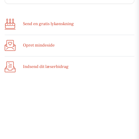
Send en gratis lykønskning
Opret mindeside
Indsend dit læserbidrag