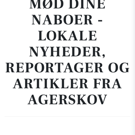
MØD DINE
NABOER -
LOKALE
NYHEDER,
REPORTAGER OG
ARTIKLER FRA
AGERSKOV