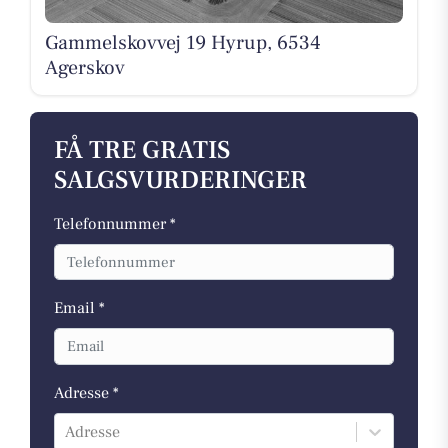
Gammelskovvej 19 Hyrup, 6534
Agerskov
FÅ TRE GRATIS
SALGSVURDERINGER
Telefonnummer *
Email *
Adresse *
Adresse