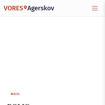
VORES
Agerskov
BOLIG