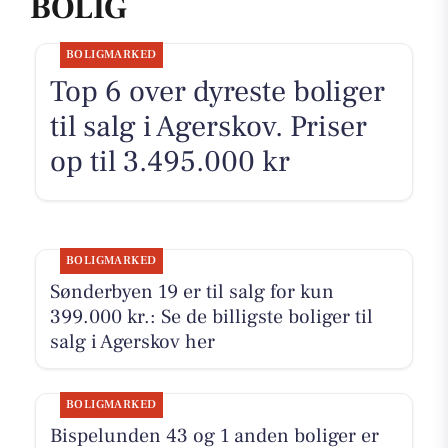
BOLIG
BOLIGMARKED
Top 6 over dyreste boliger
til salg i Agerskov. Priser
op til 3.495.000 kr
BOLIGMARKED
Sønderbyen 19 er til salg for kun
399.000 kr.: Se de billigste boliger til
salg i Agerskov her
BOLIGMARKED
Bispelunden 43 og 1 anden boliger er