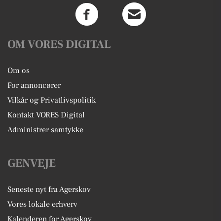
OM VORES DIGITAL
Om os
For annoncører
Vilkår og Privatlivspolitik
Kontakt VORES Digital
Administrer samtykke
GENVEJE
Seneste nyt fra Agerskov
Vores lokale erhverv
Kalenderen for Agerskov