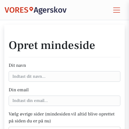
VORES
Agerskov
Opret mindeside
Dit navn
Din email
Vælg øvrige sider (mindesiden vil altid blive oprettet
på siden du er på nu)