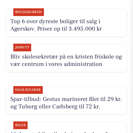
BOLIGMARKED
Top 6 over dyreste boliger til salg i
Agerskov. Priser op til 3.495.000 kr
JOBNYT
Bliv skolesekretær på en kristen friskole og
vær centrum i vores administration
DAGLIGVARER
Spar-tilbud: Gestus marineret filet til 29 kr.
og Tuborg eller Carlsberg til 72 kr.
BILER