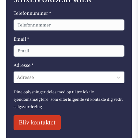
Telefonnummer *
Email *
Adresse *
Adresse
Dine oplysninger deles med op til tre lokale
ejendomsmæglere, som efterfølgende vil kontakte dig vedr.
salgsvurdering.
Bliv kontaktet