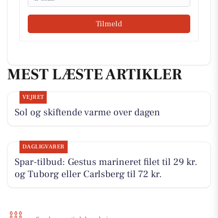
Tilmeld
MEST LÆSTE ARTIKLER
VEJRET
Sol og skiftende varme over dagen
DAGLIGVARER
Spar-tilbud: Gestus marineret filet til 29 kr.
og Tuborg eller Carlsberg til 72 kr.