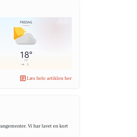
Læs hele artiklen her
angementer. Vi har lavet en kort