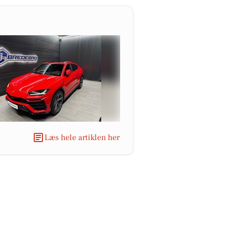
Læs hele artiklen her