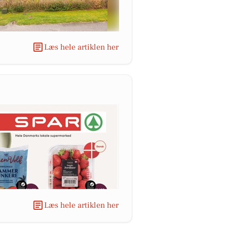
Læs hele artiklen her
Læs hele artiklen her