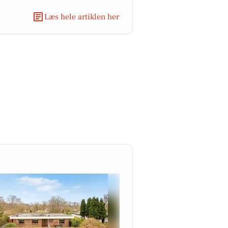
Læs hele artiklen her