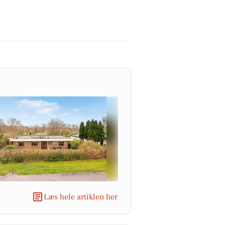
Læs hele artiklen her