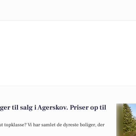
er til salg i Agerskov. Priser op til
 topklasse? Vi har samlet de dyreste boliger, der