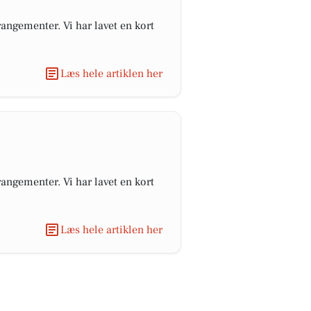
angementer. Vi har lavet en kort
Læs hele artiklen her
angementer. Vi har lavet en kort
Læs hele artiklen her