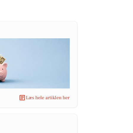
Læs hele artiklen her