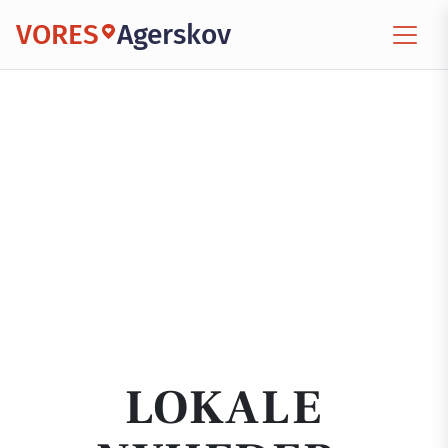
VORES
Agerskov
LOKALE