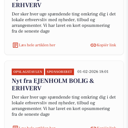
ERHVERV
Der sker hver uge spændende ting omkring dig i det
lokale erhvervsliv med nyheder, tilbud og
arrangementer. Vi har lavet en kort opsummering
fra de seneste dage
Læs hele artiklen her
Kopiér link
01-02-2026 18:01
OPSLAGSTAVLEN
SPONSORERET
Nyt fra EJENHOLM BOLIG &
ERHVERV
Der sker hver uge spændende ting omkring dig i det
lokale erhvervsliv med nyheder, tilbud og
arrangementer. Vi har lavet en kort opsummering
fra de seneste dage