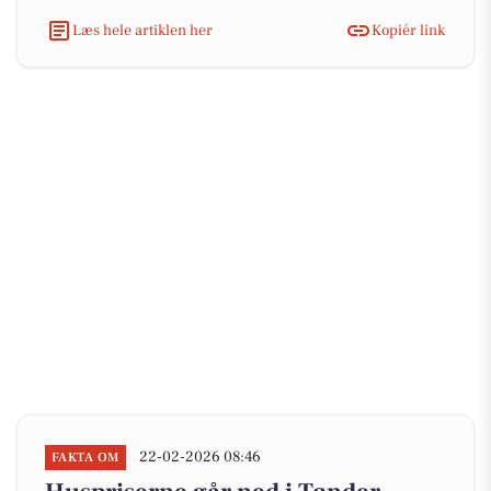
Læs hele artiklen her
Kopiér link
22-02-2026 08:46
FAKTA OM