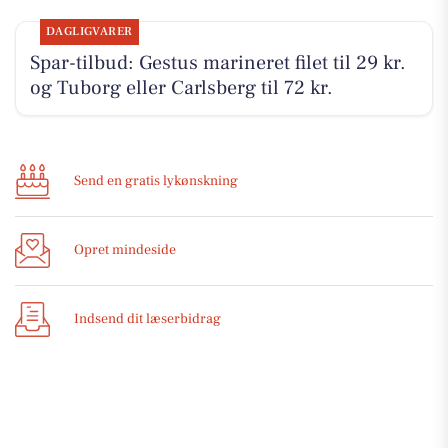
DAGLIGVARER
Spar-tilbud: Gestus marineret filet til 29 kr.
og Tuborg eller Carlsberg til 72 kr.
Send en gratis lykønskning
Opret mindeside
Indsend dit læserbidrag