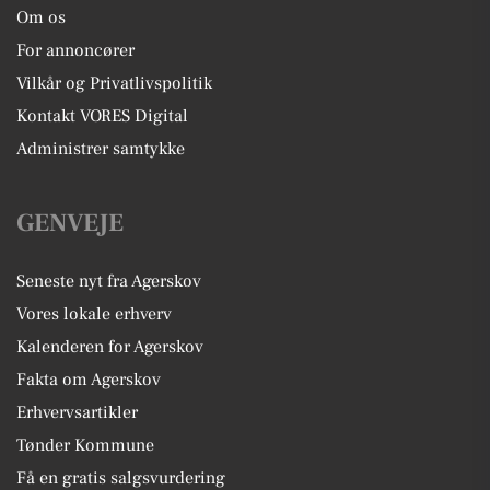
Om os
For annoncører
Vilkår og Privatlivspolitik
Kontakt VORES Digital
Administrer samtykke
GENVEJE
Seneste nyt fra Agerskov
Vores lokale erhverv
Kalenderen for Agerskov
Fakta om Agerskov
Erhvervsartikler
Tønder Kommune
Få en gratis salgsvurdering