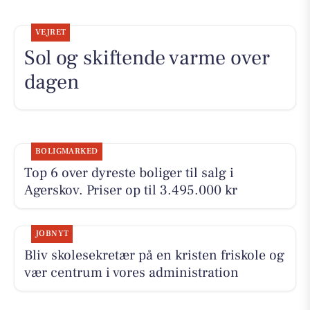
VEJRET
Sol og skiftende varme over
dagen
BOLIGMARKED
Top 6 over dyreste boliger til salg i
Agerskov. Priser op til 3.495.000 kr
JOBNYT
Bliv skolesekretær på en kristen friskole og
vær centrum i vores administration