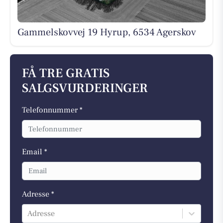
Gammelskovvej 19 Hyrup, 6534 Agerskov
FÅ TRE GRATIS
SALGSVURDERINGER
Telefonnummer *
Email *
Adresse *
Adresse