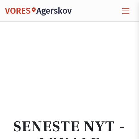
VORES
Agerskov
SENESTE NYT -