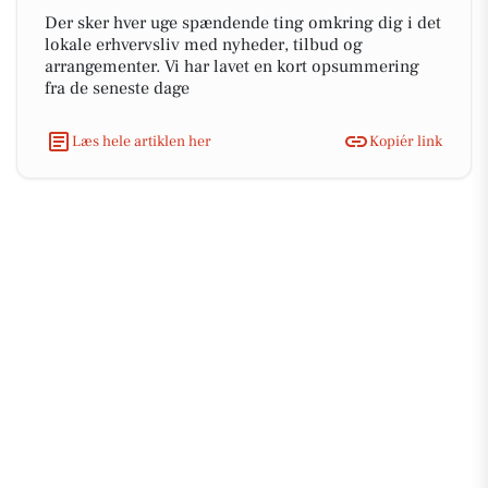
Der sker hver uge spændende ting omkring dig i det
lokale erhvervsliv med nyheder, tilbud og
arrangementer. Vi har lavet en kort opsummering
fra de seneste dage
Læs hele artiklen her
Kopiér link