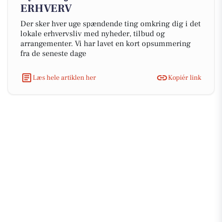
ERHVERV
Der sker hver uge spændende ting omkring dig i det
lokale erhvervsliv med nyheder, tilbud og
arrangementer. Vi har lavet en kort opsummering
fra de seneste dage
Læs hele artiklen her
Kopiér link