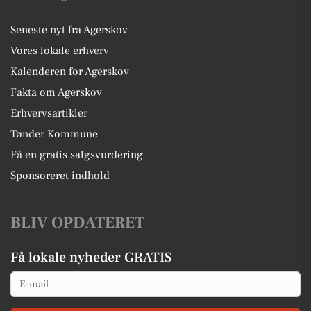
Seneste nyt fra Agerskov
Vores lokale erhverv
Kalenderen for Agerskov
Fakta om Agerskov
Erhvervsartikler
Tønder Kommune
Få en gratis salgsvurdering
Sponsoreret indhold
BLIV OPDATERET
Få lokale nyheder GRATIS
Email