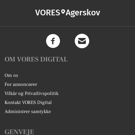
VORES
Agerskov
OM VORES DIGITAL
Om os
For annoncører
Vilkår og Privatlivspolitik
Kontakt VORES Digital
Administrer samtykke
GENVEJE