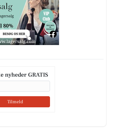
le nyheder GRATIS
Tilmeld