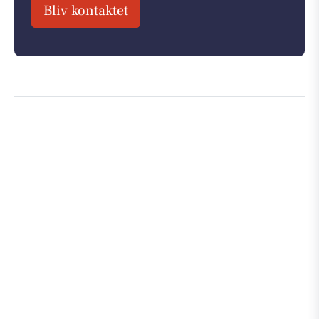
Bliv kontaktet