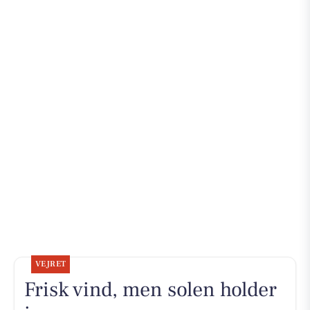
VEJRET
Frisk vind, men solen holder