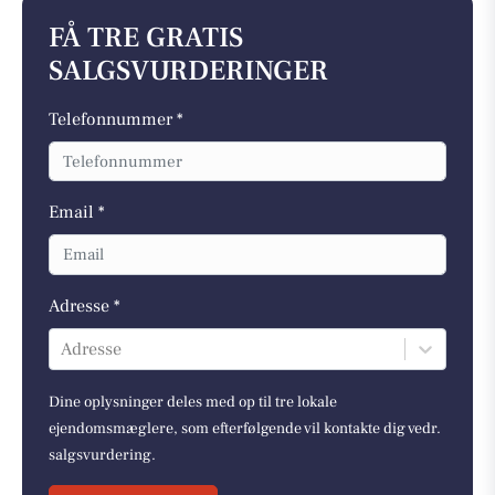
FÅ TRE GRATIS
SALGSVURDERINGER
Telefonnummer *
Email *
Adresse *
Adresse
Dine oplysninger deles med op til tre lokale
ejendomsmæglere, som efterfølgende vil kontakte dig vedr.
salgsvurdering.