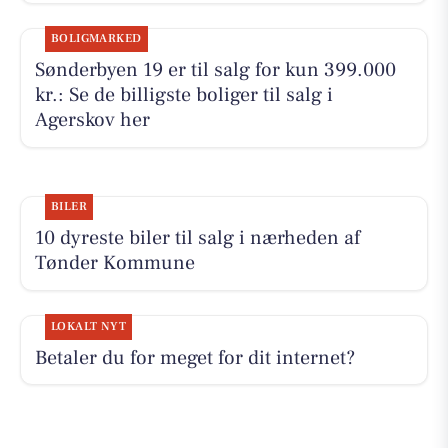
BOLIGMARKED
Sønderbyen 19 er til salg for kun 399.000
kr.: Se de billigste boliger til salg i
Agerskov her
BILER
10 dyreste biler til salg i nærheden af
Tønder Kommune
LOKALT NYT
Betaler du for meget for dit internet?