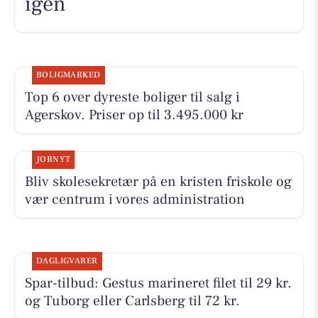
igen
BOLIGMARKED
Top 6 over dyreste boliger til salg i
Agerskov. Priser op til 3.495.000 kr
JOBNYT
Bliv skolesekretær på en kristen friskole og
vær centrum i vores administration
DAGLIGVARER
Spar-tilbud: Gestus marineret filet til 29 kr.
og Tuborg eller Carlsberg til 72 kr.