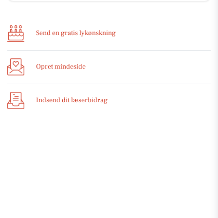
Send en gratis lykønskning
Opret mindeside
Indsend dit læserbidrag