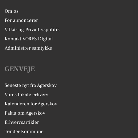
Om os
For annoncører
Vilkår og Privatlivspolitik
Kontakt VORES Digital
Administrer samtykke
GENVEJE
Seneste nyt fra Agerskov
Vores lokale erhverv
Kalenderen for Agerskov
Fakta om Agerskov
Erhvervsartikler
Tønder Kommune