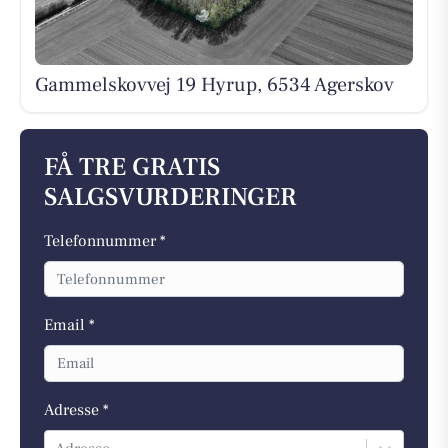
Gammelskovvej 19 Hyrup, 6534 Agerskov
FÅ TRE GRATIS
SALGSVURDERINGER
Telefonnummer *
Email *
Adresse *