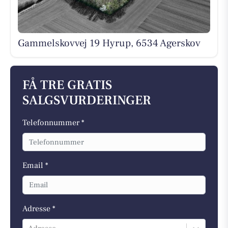
Gammelskovvej 19 Hyrup, 6534 Agerskov
FÅ TRE GRATIS
SALGSVURDERINGER
Telefonnummer *
Email *
Adresse *