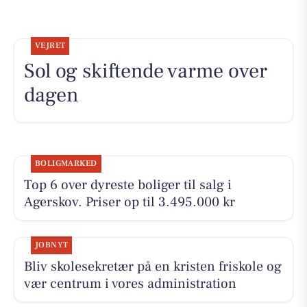
VEJRET
Sol og skiftende varme over
dagen
BOLIGMARKED
Top 6 over dyreste boliger til salg i
Agerskov. Priser op til 3.495.000 kr
JOBNYT
Bliv skolesekretær på en kristen friskole og
vær centrum i vores administration