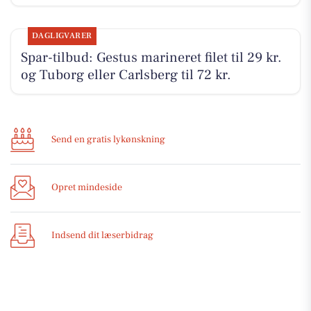
DAGLIGVARER
Spar-tilbud: Gestus marineret filet til 29 kr.
og Tuborg eller Carlsberg til 72 kr.
Send en gratis lykønskning
Opret mindeside
Indsend dit læserbidrag