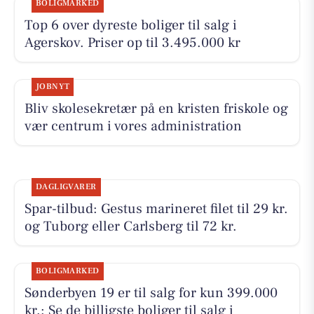
BOLIGMARKED
Top 6 over dyreste boliger til salg i
Agerskov. Priser op til 3.495.000 kr
JOBNYT
Bliv skolesekretær på en kristen friskole og
vær centrum i vores administration
DAGLIGVARER
Spar-tilbud: Gestus marineret filet til 29 kr.
og Tuborg eller Carlsberg til 72 kr.
BOLIGMARKED
Sønderbyen 19 er til salg for kun 399.000
kr.: Se de billigste boliger til salg i