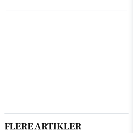
FLERE ARTIKLER