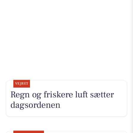
VEJRET
Regn og friskere luft sætter
dagsordenen