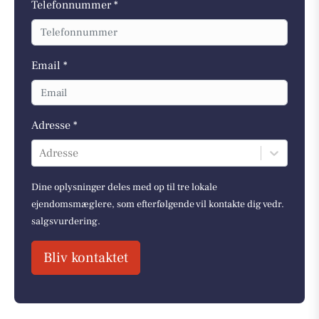
Telefonnummer *
Email *
Adresse *
Adresse
Dine oplysninger deles med op til tre lokale
ejendomsmæglere, som efterfølgende vil kontakte dig vedr.
salgsvurdering.
Bliv kontaktet