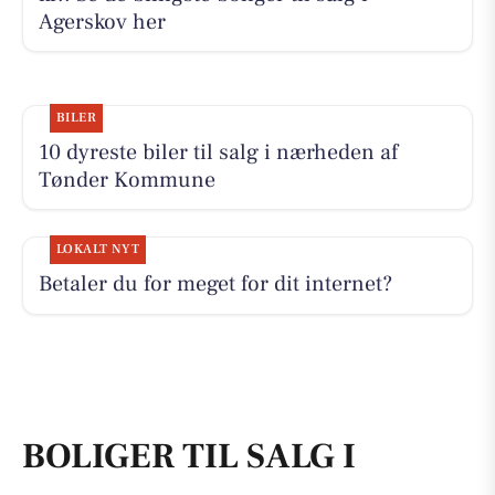
Agerskov her
BILER
10 dyreste biler til salg i nærheden af
Tønder Kommune
LOKALT NYT
Betaler du for meget for dit internet?
BOLIGER TIL SALG I