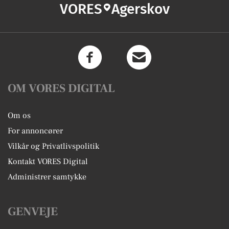
VORES
Agerskov
OM VORES DIGITAL
Om os
For annoncører
Vilkår og Privatlivspolitik
Kontakt VORES Digital
Administrer samtykke
GENVEJE