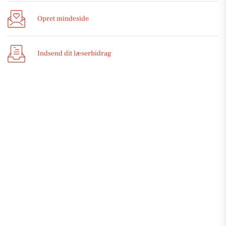
Opret mindeside
Indsend dit læserbidrag