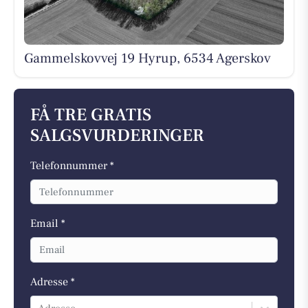
Gammelskovvej 19 Hyrup, 6534 Agerskov
FÅ TRE GRATIS
SALGSVURDERINGER
Telefonnummer *
Email *
Adresse *