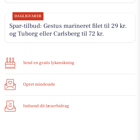
DAGLIGVARER
Spar-tilbud: Gestus marineret filet til 29 kr.
og Tuborg eller Carlsberg til 72 kr.
Send en gratis lykønskning
Opret mindeside
Indsend dit læserbidrag