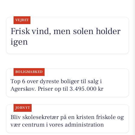
VEJRET
Frisk vind, men solen holder
igen
BOLIGMARKED
Top 6 over dyreste boliger til salg i
Agerskov. Priser op til 3.495.000 kr
JOBNYT
Bliv skolesekretær på en kristen friskole og
vær centrum i vores administration