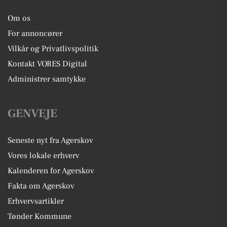
Om os
For annoncører
Vilkår og Privatlivspolitik
Kontakt VORES Digital
Administrer samtykke
GENVEJE
Seneste nyt fra Agerskov
Vores lokale erhverv
Kalenderen for Agerskov
Fakta om Agerskov
Erhvervsartikler
Tønder Kommune