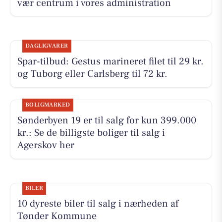
vær centrum i vores administration
DAGLIGVARER
Spar-tilbud: Gestus marineret filet til 29 kr.
og Tuborg eller Carlsberg til 72 kr.
BOLIGMARKED
Sønderbyen 19 er til salg for kun 399.000
kr.: Se de billigste boliger til salg i
Agerskov her
BILER
10 dyreste biler til salg i nærheden af
Tønder Kommune