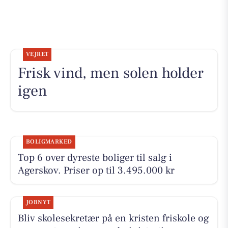
VEJRET
Frisk vind, men solen holder
igen
BOLIGMARKED
Top 6 over dyreste boliger til salg i
Agerskov. Priser op til 3.495.000 kr
JOBNYT
Bliv skolesekretær på en kristen friskole og