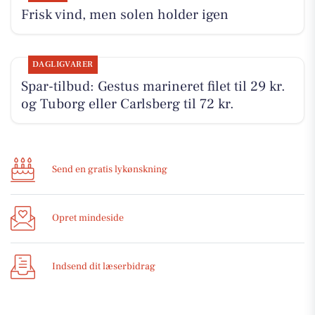
Frisk vind, men solen holder igen
DAGLIGVARER
Spar-tilbud: Gestus marineret filet til 29 kr.
og Tuborg eller Carlsberg til 72 kr.
Send en gratis lykønskning
Opret mindeside
Indsend dit læserbidrag