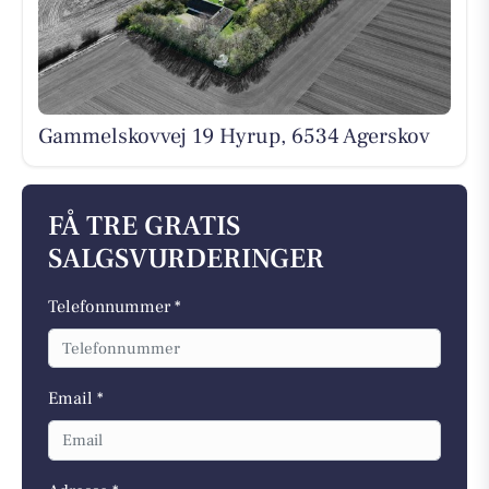
Gammelskovvej 19 Hyrup, 6534 Agerskov
FÅ TRE GRATIS
SALGSVURDERINGER
Telefonnummer *
Email *