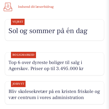
Indsend dit læserbidrag
VEJRET
Sol og sommer på én dag
BOLIGMARKED
Top 6 over dyreste boliger til salg i
Agerskov. Priser op til 3.495.000 kr
JOBNYT
Bliv skolesekretær på en kristen friskole og
vær centrum i vores administration