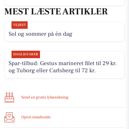
MEST LÆSTE ARTIKLER
VEJRET
Sol og sommer på én dag
DAGLIGVARER
Spar-tilbud: Gestus marineret filet til 29 kr.
og Tuborg eller Carlsberg til 72 kr.
Send en gratis lykønskning
Opret mindeside