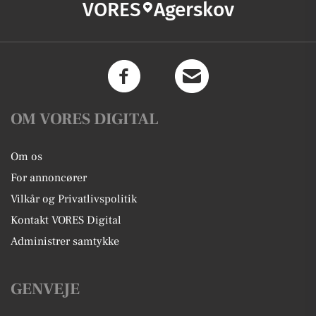
VORES
Agerskov
OM VORES DIGITAL
Om os
For annoncører
Vilkår og Privatlivspolitik
Kontakt VORES Digital
Administrer samtykke
GENVEJE