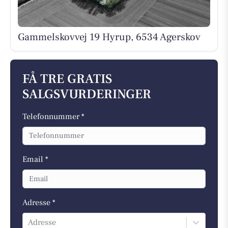
Gammelskovvej 19 Hyrup, 6534 Agerskov
FÅ TRE GRATIS
SALGSVURDERINGER
Telefonnummer *
Email *
Adresse *
Adresse