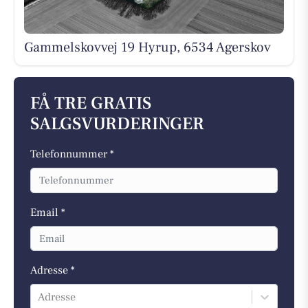
Gammelskovvej 19 Hyrup, 6534 Agerskov
FÅ TRE GRATIS
SALGSVURDERINGER
Telefonnummer *
Email *
Adresse *
Adresse