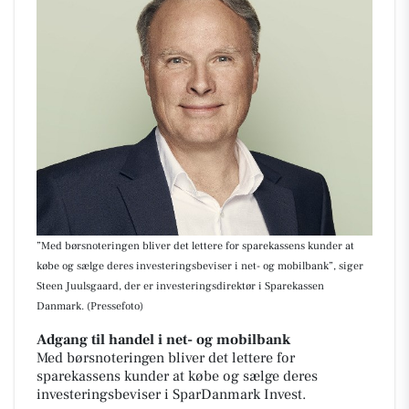
”Med børsnoteringen bliver det lettere for sparekassens kunder at
købe og sælge deres investeringsbeviser i net- og mobilbank”, siger
Steen Juulsgaard, der er investeringsdirektør i Sparekassen
Danmark. (Pressefoto)
Adgang til handel i net- og mobilbank
Med børsnoteringen bliver det lettere for
sparekassens kunder at købe og sælge deres
investeringsbeviser i SparDanmark Invest.