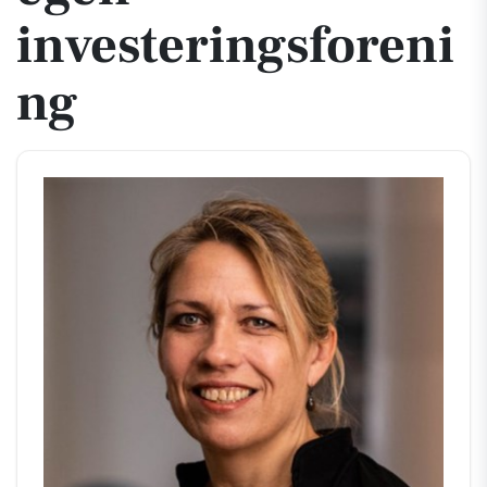
investeringsforeni
ng