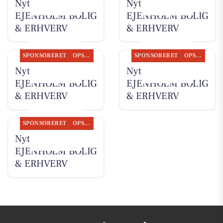
Nyt fra
Nyt fra
EJENHOLM BOLIG
EJENHOLM BOLIG
& ERHVERV
& ERHVERV
SPONSORERET
OPSLAGSTAVLEN
SPONSORERET
OPSLAGSTAVLEN
Nyt fra
Nyt fra
EJENHOLM BOLIG
EJENHOLM BOLIG
& ERHVERV
& ERHVERV
SPONSORERET
OPSLAGSTAVLEN
Nyt fra
EJENHOLM BOLIG
& ERHVERV