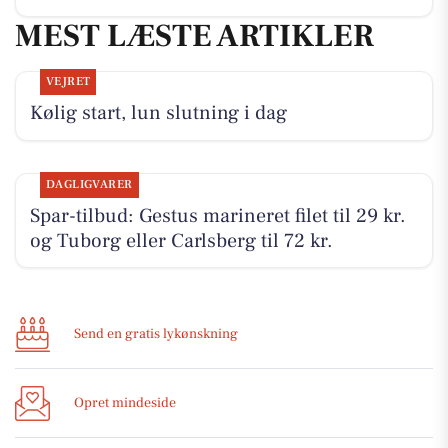
MEST LÆSTE ARTIKLER
VEJRET
Kølig start, lun slutning i dag
DAGLIGVARER
Spar-tilbud: Gestus marineret filet til 29 kr.
og Tuborg eller Carlsberg til 72 kr.
Send en gratis lykønskning
Opret mindeside