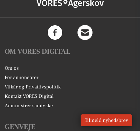
VORES
Agerskov
OM VORES DIGITAL
Om os
For annoncører
Vilkår og Privatlivspolitik
Kontakt VORES Digital
Administrer samtykke
Tilmeld nyhedsbrev
GENVEJE