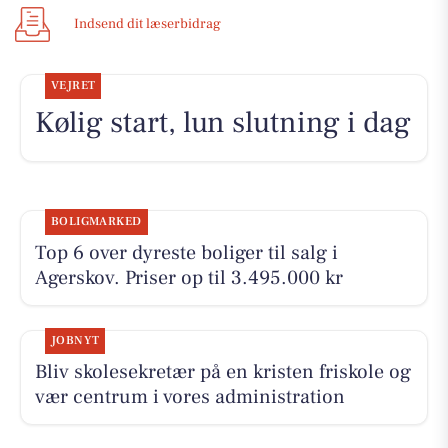
Indsend dit læserbidrag
VEJRET
Kølig start, lun slutning i dag
BOLIGMARKED
Top 6 over dyreste boliger til salg i
Agerskov. Priser op til 3.495.000 kr
JOBNYT
Bliv skolesekretær på en kristen friskole og
vær centrum i vores administration