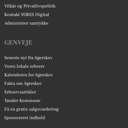
Vilkår og Privatlivspolitik
Kontakt VORES Digital
Administrer samtykke
GENVEJE
Seneste nyt fra Agerskov
Vores lokale erhverv
Kalenderen for Agerskov
Fakta om Agerskov
Erhvervsartikler
Tønder Kommune
Få en gratis salgsvurdering
Sponsoreret indhold