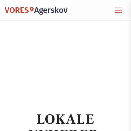
VORES
Agerskov
LOKALE