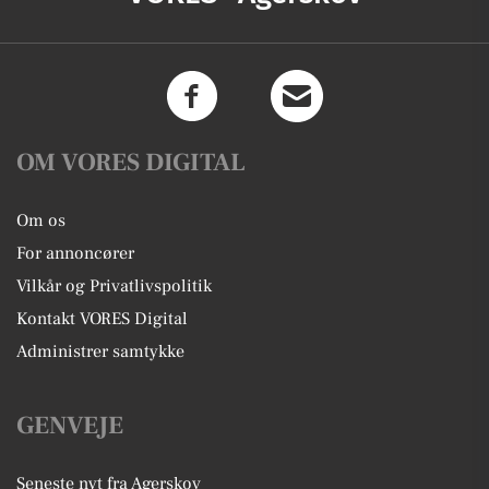
OM VORES DIGITAL
Om os
For annoncører
Vilkår og Privatlivspolitik
Kontakt VORES Digital
Administrer samtykke
GENVEJE
Seneste nyt fra Agerskov