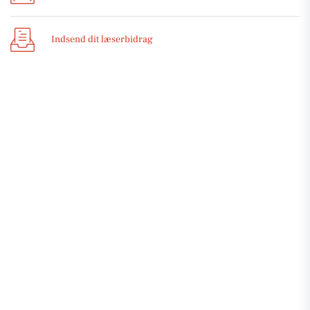
Indsend dit læserbidrag