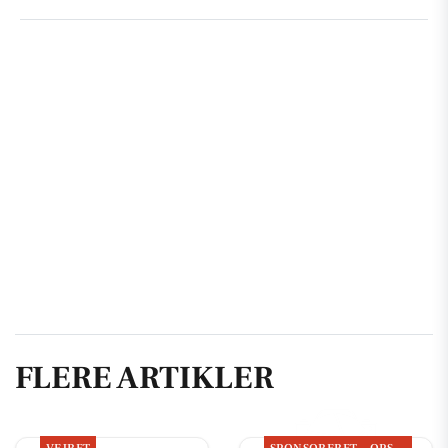
FLERE ARTIKLER