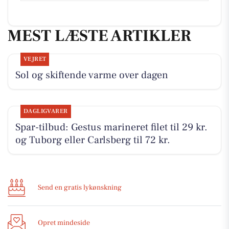
MEST LÆSTE ARTIKLER
VEJRET
Sol og skiftende varme over dagen
DAGLIGVARER
Spar-tilbud: Gestus marineret filet til 29 kr.
og Tuborg eller Carlsberg til 72 kr.
Send en gratis lykønskning
Opret mindeside