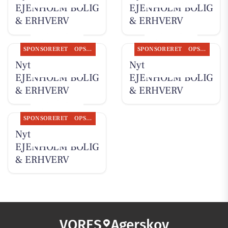
EJENHOLM BOLIG
EJENHOLM BOLIG
& ERHVERV
& ERHVERV
SPONSORERET
OPSLAGSTAVLEN
SPONSORERET
OPSLAGSTAVLEN
Nyt fra
Nyt fra
EJENHOLM BOLIG
EJENHOLM BOLIG
& ERHVERV
& ERHVERV
SPONSORERET
OPSLAGSTAVLEN
Nyt fra
EJENHOLM BOLIG
& ERHVERV
VORES
Agerskov