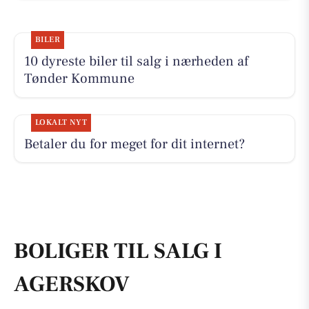
BILER
10 dyreste biler til salg i nærheden af
Tønder Kommune
LOKALT NYT
Betaler du for meget for dit internet?
BOLIGER TIL SALG I
AGERSKOV