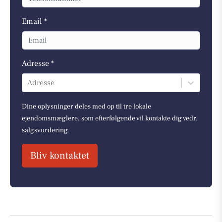
Email *
Adresse *
Adresse
Dine oplysninger deles med op til tre lokale
ejendomsmæglere, som efterfølgende vil kontakte dig vedr.
salgsvurdering.
Bliv kontaktet