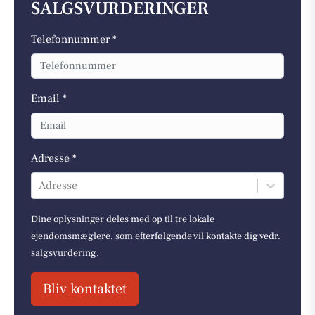
SALGSVURDERINGER
Telefonnummer *
Email *
Adresse *
Adresse
Dine oplysninger deles med op til tre lokale
ejendomsmæglere, som efterfølgende vil kontakte dig vedr.
salgsvurdering.
Bliv kontaktet