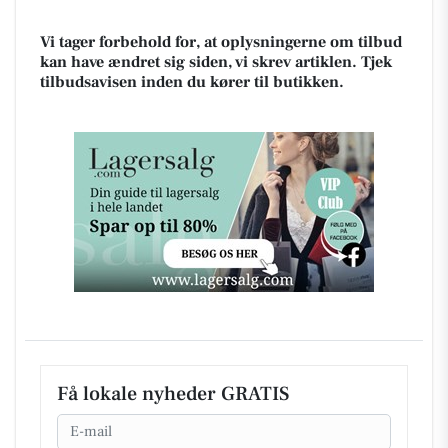
Vi tager forbehold for, at oplysningerne om tilbud
kan have ændret sig siden, vi skrev artiklen. Tjek
tilbudsavisen inden du kører til butikken.
Få lokale nyheder GRATIS
Email