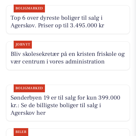
BOLIGMARKED
Top 6 over dyreste boliger til salg i
Agerskov. Priser op til 3.495.000 kr
JOBNYT
Bliv skolesekretær på en kristen friskole og
vær centrum i vores administration
BOLIGMARKED
Sønderbyen 19 er til salg for kun 399.000
kr.: Se de billigste boliger til salg i
Agerskov her
BILER