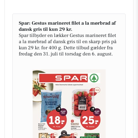
Spar: Gestus marineret filet a la mørbrad af
dansk gris til kun 29 kr.
Spar tilbyder en lækker Gestus marineret filet
a la mørbrad af dansk gris til en skarp pris på
kun 29 kr. for 400 g. Dette tilbud gælder fra
fredag den 31. juli til torsdag den 6. august.