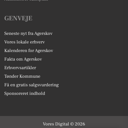
GENVEJE
Seneste nyt fra Agerskov
Vores lokale erhverv
Kalenderen for Agerskov
Fakta om Agerskov
Erhvervsartikler
Tønder Kommune
Få en gratis salgsvurdering
Sponsoreret indhold
Vores Digital © 2026