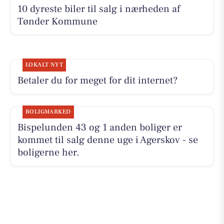
10 dyreste biler til salg i nærheden af
Tønder Kommune
LOKALT NYT
Betaler du for meget for dit internet?
BOLIGMARKED
Bispelunden 43 og 1 anden boliger er
kommet til salg denne uge i Agerskov - se
boligerne her.