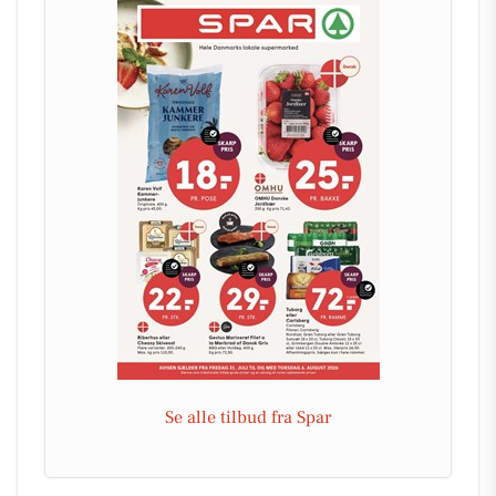
Se alle tilbud fra Spar