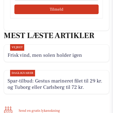
Tilmeld
MEST LÆSTE ARTIKLER
VEJRET
Frisk vind, men solen holder igen
DAGLIGVARER
Spar-tilbud: Gestus marineret filet til 29 kr.
og Tuborg eller Carlsberg til 72 kr.
Send en gratis lykønskning