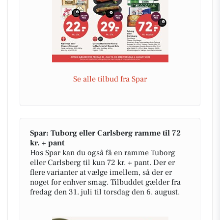
Se alle tilbud fra Spar
Spar: Tuborg eller Carlsberg ramme til 72
kr. + pant
Hos Spar kan du også få en ramme Tuborg
eller Carlsberg til kun 72 kr. + pant. Der er
flere varianter at vælge imellem, så der er
noget for enhver smag. Tilbuddet gælder fra
fredag den 31. juli til torsdag den 6. august.